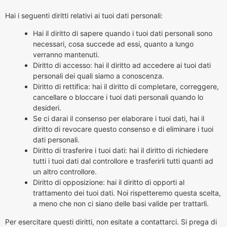
Hai i seguenti diritti relativi ai tuoi dati personali:
Hai il diritto di sapere quando i tuoi dati personali sono
necessari, cosa succede ad essi, quanto a lungo
verranno mantenuti.
Diritto di accesso: hai il diritto ad accedere ai tuoi dati
personali dei quali siamo a conoscenza.
Diritto di rettifica: hai il diritto di completare, correggere,
cancellare o bloccare i tuoi dati personali quando lo
desideri.
Se ci darai il consenso per elaborare i tuoi dati, hai il
diritto di revocare questo consenso e di eliminare i tuoi
dati personali.
Diritto di trasferire i tuoi dati: hai il diritto di richiedere
tutti i tuoi dati dal controllore e trasferirli tutti quanti ad
un altro controllore.
Diritto di opposizione: hai il diritto di opporti al
trattamento dei tuoi dati. Noi rispetteremo questa scelta,
a meno che non ci siano delle basi valide per trattarli.
Per esercitare questi diritti, non esitate a contattarci. Si prega di