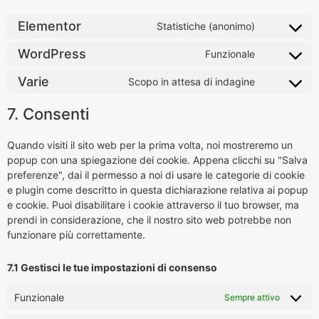
Elementor
Statistiche (anonimo)
WordPress
Funzionale
Varie
Scopo in attesa di indagine
7. Consenti
Quando visiti il sito web per la prima volta, noi mostreremo un
popup con una spiegazione dei cookie. Appena clicchi su "Salva
preferenze", dai il permesso a noi di usare le categorie di cookie
e plugin come descritto in questa dichiarazione relativa ai popup
e cookie. Puoi disabilitare i cookie attraverso il tuo browser, ma
prendi in considerazione, che il nostro sito web potrebbe non
funzionare più correttamente.
7.1 Gestisci le tue impostazioni di consenso
Funzionale
Sempre attivo