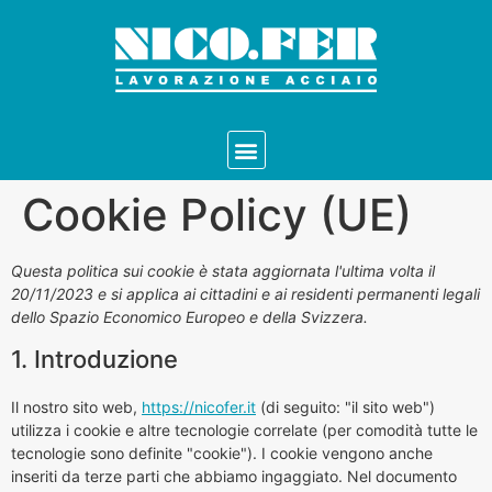
Cookie Policy (UE)
Questa politica sui cookie è stata aggiornata l'ultima volta il
20/11/2023 e si applica ai cittadini e ai residenti permanenti legali
dello Spazio Economico Europeo e della Svizzera.
1. Introduzione
Il nostro sito web,
https://nicofer.it
(di seguito: "il sito web")
utilizza i cookie e altre tecnologie correlate (per comodità tutte le
tecnologie sono definite "cookie"). I cookie vengono anche
inseriti da terze parti che abbiamo ingaggiato. Nel documento