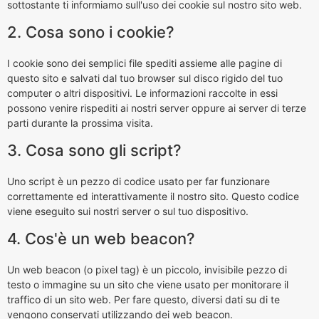
sottostante ti informiamo sull'uso dei cookie sul nostro sito web.
2. Cosa sono i cookie?
I cookie sono dei semplici file spediti assieme alle pagine di
questo sito e salvati dal tuo browser sul disco rigido del tuo
computer o altri dispositivi. Le informazioni raccolte in essi
possono venire rispediti ai nostri server oppure ai server di terze
parti durante la prossima visita.
3. Cosa sono gli script?
Uno script è un pezzo di codice usato per far funzionare
correttamente ed interattivamente il nostro sito. Questo codice
viene eseguito sui nostri server o sul tuo dispositivo.
4. Cos'è un web beacon?
Un web beacon (o pixel tag) è un piccolo, invisibile pezzo di
testo o immagine su un sito che viene usato per monitorare il
traffico di un sito web. Per fare questo, diversi dati su di te
vengono conservati utilizzando dei web beacon.