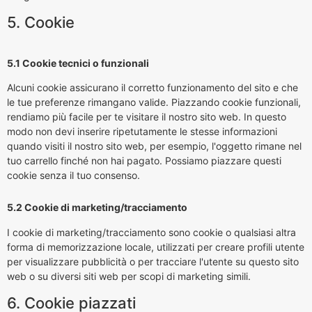
5. Cookie
5.1 Cookie tecnici o funzionali
Alcuni cookie assicurano il corretto funzionamento del sito e che
le tue preferenze rimangano valide. Piazzando cookie funzionali,
rendiamo più facile per te visitare il nostro sito web. In questo
modo non devi inserire ripetutamente le stesse informazioni
quando visiti il nostro sito web, per esempio, l'oggetto rimane nel
tuo carrello finché non hai pagato. Possiamo piazzare questi
cookie senza il tuo consenso.
5.2 Cookie di marketing/tracciamento
I cookie di marketing/tracciamento sono cookie o qualsiasi altra
forma di memorizzazione locale, utilizzati per creare profili utente
per visualizzare pubblicità o per tracciare l'utente su questo sito
web o su diversi siti web per scopi di marketing simili.
6. Cookie piazzati