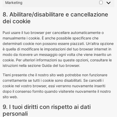
Marketing
8. Abilitare/disabilitare e cancellazione
dei cookie
Puoi usare il tuo browser per cancellare automaticamente o
manualmente i cookie. È anche possibile specificare che
determinati cookie non possono essere piazzati. Un'altra opzione
è quella di modificare le impostazioni del tuo browser internet in
modo da ricevere un messaggio ogni volta che viene inserito un
cookie. Per ulteriori informazioni su queste opzioni, consultare le
istruzioni nella sezione Guida del tuo browser.
Tieni presente che il nostro sito web potrebbe non funzionare
correttamente se tutti i cookie sono disabilitati. Se cancelli i
cookie nel vostro browser, essi verranno nuovamente inseriti
dopo il consenso fornito quando visiterete nuovamente il nostro
sito web.
9. I tuoi diritti con rispetto ai dati
personali